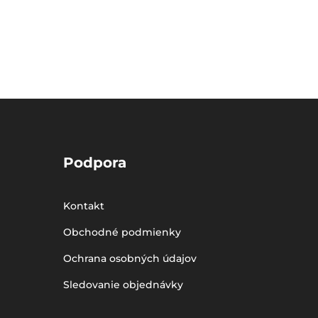
Podpora
Kontakt
Obchodné podmienky
Ochrana osobných údajov
Sledovanie objednávky