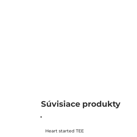
Súvisiace produkty
Heart started TEE