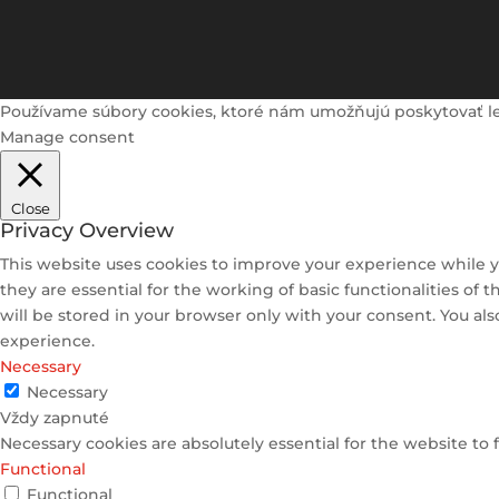
Používame súbory cookies, ktoré nám umožňujú poskytovať lepši
Manage consent
Close
Privacy Overview
This website uses cookies to improve your experience while y
they are essential for the working of basic functionalities of
will be stored in your browser only with your consent. You al
experience.
Necessary
Necessary
Vždy zapnuté
Necessary cookies are absolutely essential for the website to 
Functional
Functional