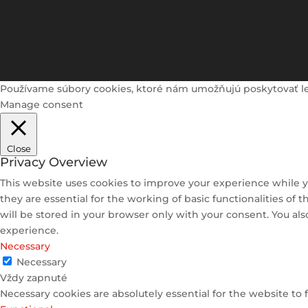
Používame súbory cookies, ktoré nám umožňujú poskytovať lepši
Manage consent
Close
Privacy Overview
This website uses cookies to improve your experience while y
they are essential for the working of basic functionalities of
will be stored in your browser only with your consent. You al
experience.
Necessary
Necessary
Vždy zapnuté
Necessary cookies are absolutely essential for the website to 