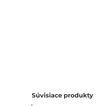
Súvisiace produkty