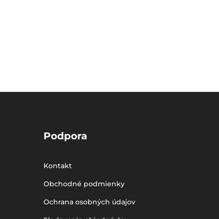
Podpora
Kontakt
Obchodné podmienky
Ochrana osobných údajov