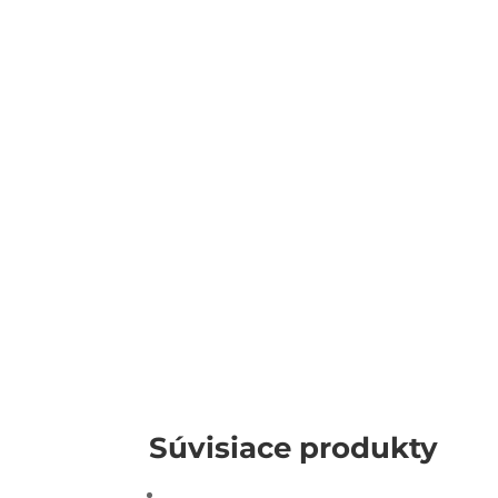
Súvisiace produkty