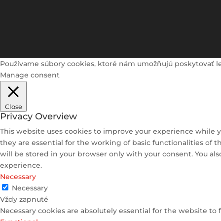
Používame súbory cookies, ktoré nám umožňujú poskytovať lepši
Manage consent
Close
Privacy Overview
This website uses cookies to improve your experience while y
they are essential for the working of basic functionalities of
will be stored in your browser only with your consent. You al
experience.
Necessary
Necessary
Vždy zapnuté
Necessary cookies are absolutely essential for the website to 