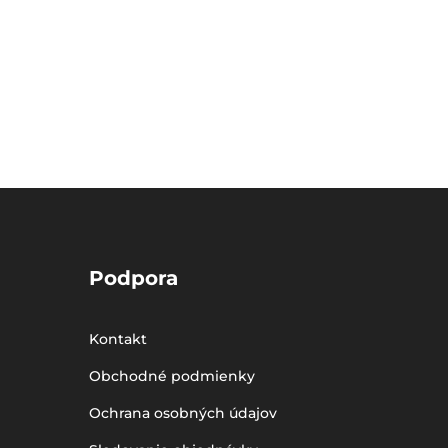
Podpora
Kontakt
Obchodné podmienky
Ochrana osobných údajov