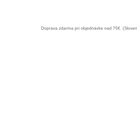
Doprava zdarma pri objednávke nad 75€. (