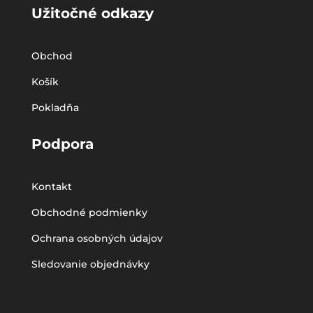
Užitočné odkazy
Obchod
Košík
Pokladňa
Podpora
Kontakt
Obchodné podmienky
Ochrana osobných údajov
Sledovanie objednávky