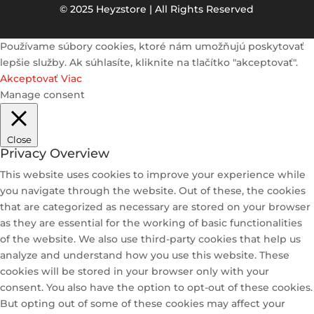
© 2025 Heyzstore | All Rights Reserved
Používame súbory cookies, ktoré nám umožňujú poskytovať
lepšie služby. Ak súhlasíte, kliknite na tlačítko "akceptovať".
Akceptovať
Viac
Manage consent
Close
Privacy Overview
This website uses cookies to improve your experience while
you navigate through the website. Out of these, the cookies
that are categorized as necessary are stored on your browser
as they are essential for the working of basic functionalities
of the website. We also use third-party cookies that help us
analyze and understand how you use this website. These
cookies will be stored in your browser only with your
consent. You also have the option to opt-out of these cookies.
But opting out of some of these cookies may affect your