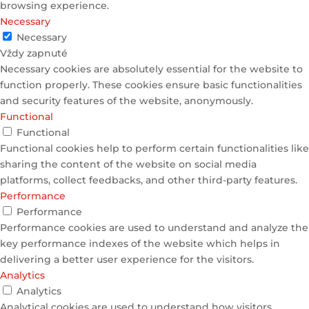
browsing experience.
Necessary
Necessary
Vždy zapnuté
Necessary cookies are absolutely essential for the website to
function properly. These cookies ensure basic functionalities
and security features of the website, anonymously.
Functional
Functional
Functional cookies help to perform certain functionalities like
sharing the content of the website on social media
platforms, collect feedbacks, and other third-party features.
Performance
Performance
Performance cookies are used to understand and analyze the
key performance indexes of the website which helps in
delivering a better user experience for the visitors.
Analytics
Analytics
Analytical cookies are used to understand how visitors