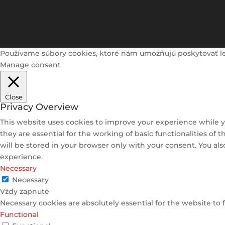
Používame súbory cookies, ktoré nám umožňujú poskytovať lepši
Manage consent
Close
Privacy Overview
This website uses cookies to improve your experience while y
they are essential for the working of basic functionalities of
will be stored in your browser only with your consent. You al
experience.
Necessary
Necessary
Vždy zapnuté
Necessary cookies are absolutely essential for the website to 
Functional