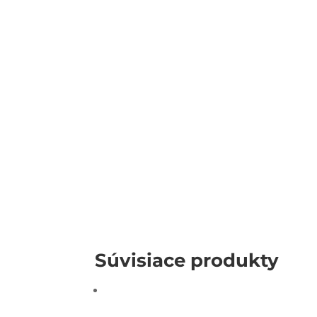
Súvisiace produkty