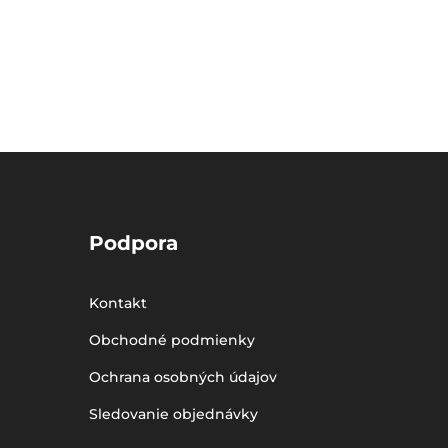
Podpora
Kontakt
Obchodné podmienky
Ochrana osobných údajov
Sledovanie objednávky