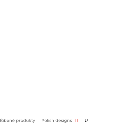
ľúbené produkty
Polish designs