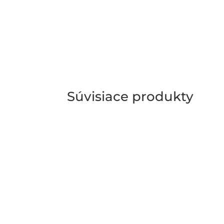
Súvisiace produkty