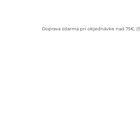
Doprava zdarma pri objednávke nad 75€. (