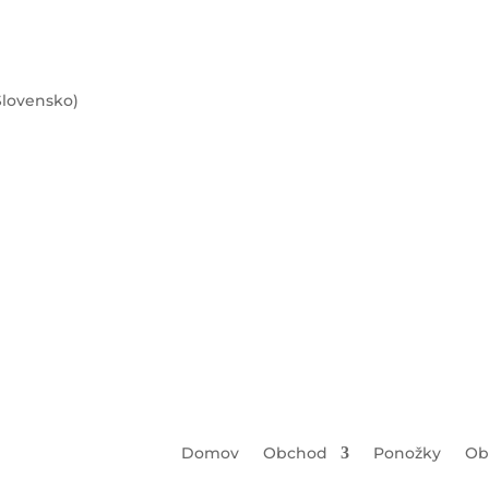
Slovensko)
Domov
Obchod
Ponožky
Ob