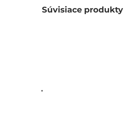
Súvisiace produkty