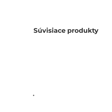
Súvisiace produkty