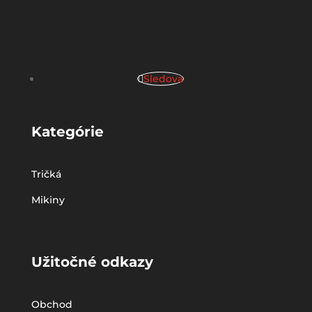
Sledova
Kategórie
Tričká
Mikiny
Užitočné odkazy
Obchod