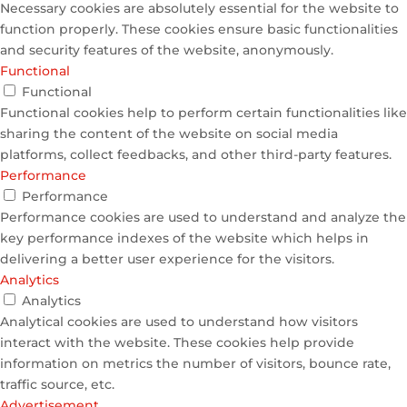
Necessary cookies are absolutely essential for the website to
function properly. These cookies ensure basic functionalities
and security features of the website, anonymously.
Functional
Functional
Functional cookies help to perform certain functionalities like
sharing the content of the website on social media
platforms, collect feedbacks, and other third-party features.
Performance
Performance
Performance cookies are used to understand and analyze the
key performance indexes of the website which helps in
delivering a better user experience for the visitors.
Analytics
Analytics
Analytical cookies are used to understand how visitors
interact with the website. These cookies help provide
information on metrics the number of visitors, bounce rate,
traffic source, etc.
Advertisement