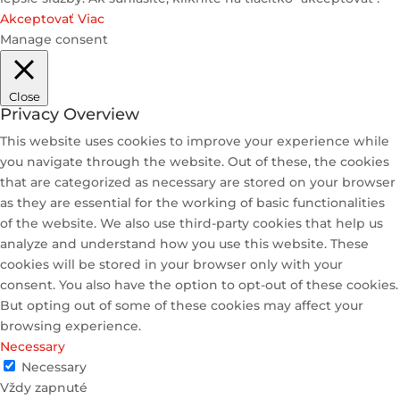
Akceptovať
Viac
Manage consent
Close
Privacy Overview
This website uses cookies to improve your experience while
you navigate through the website. Out of these, the cookies
that are categorized as necessary are stored on your browser
as they are essential for the working of basic functionalities
of the website. We also use third-party cookies that help us
analyze and understand how you use this website. These
cookies will be stored in your browser only with your
consent. You also have the option to opt-out of these cookies.
But opting out of some of these cookies may affect your
browsing experience.
Necessary
Necessary
Vždy zapnuté