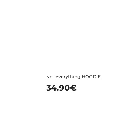
Not everything HOODIE
34.90
€