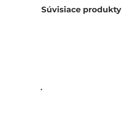
Súvisiace produkty