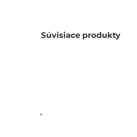
Súvisiace produkty