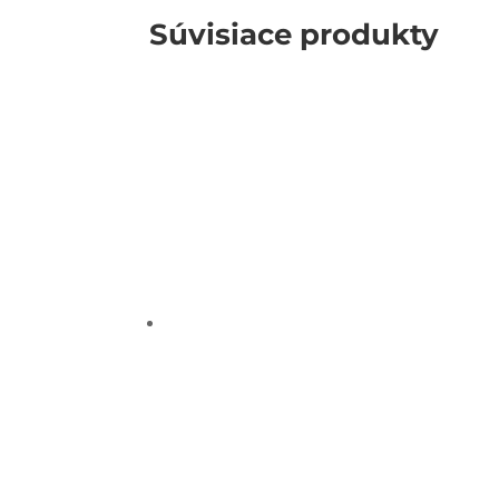
Súvisiace produkty