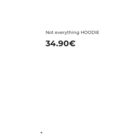
Not everything HOODIE
34.90
€