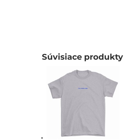
Súvisiace produkty