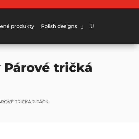
ené produkty
Polish designs
Párové tričká
ROVÉ TRIČKÁ 2-PACK