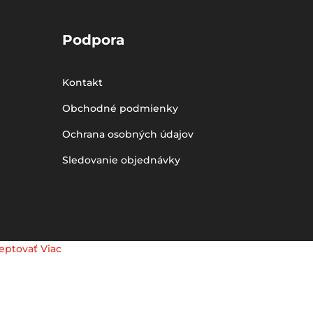
Podpora
Kontakt
Obchodné podmienky
Ochrana osobných údajov
Sledovanie objednávky
eptovať
Viac