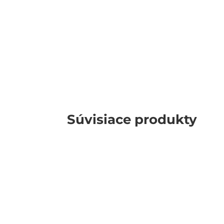
Súvisiace produkty