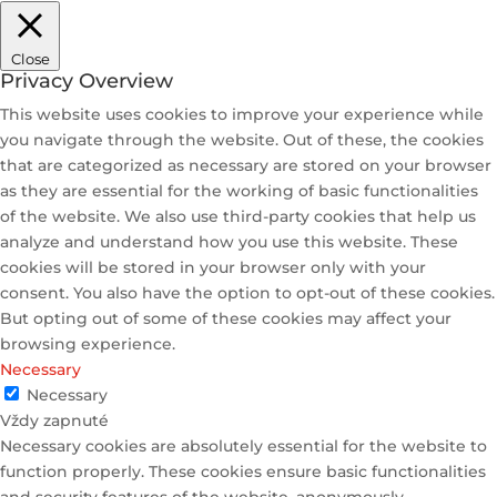
Close
Privacy Overview
This website uses cookies to improve your experience while
you navigate through the website. Out of these, the cookies
that are categorized as necessary are stored on your browser
as they are essential for the working of basic functionalities
of the website. We also use third-party cookies that help us
analyze and understand how you use this website. These
cookies will be stored in your browser only with your
consent. You also have the option to opt-out of these cookies.
But opting out of some of these cookies may affect your
browsing experience.
Necessary
Necessary
Vždy zapnuté
Necessary cookies are absolutely essential for the website to
function properly. These cookies ensure basic functionalities
and security features of the website, anonymously.