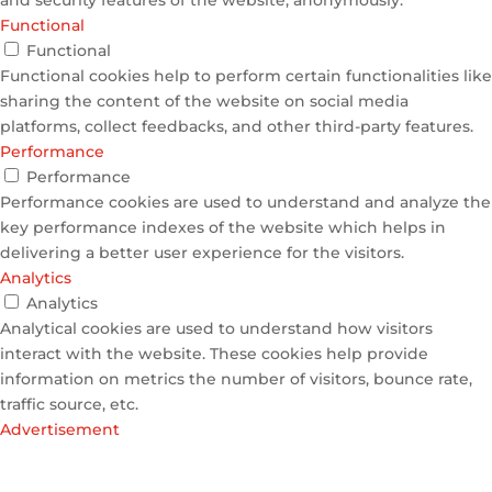
Functional
Functional
Functional cookies help to perform certain functionalities like
sharing the content of the website on social media
platforms, collect feedbacks, and other third-party features.
Performance
Performance
Performance cookies are used to understand and analyze the
key performance indexes of the website which helps in
delivering a better user experience for the visitors.
Analytics
Analytics
Analytical cookies are used to understand how visitors
interact with the website. These cookies help provide
information on metrics the number of visitors, bounce rate,
traffic source, etc.
Advertisement
Advertisement
Advertisement cookies are used to provide visitors with